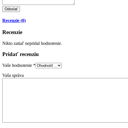
Recenzie (0)
Recenzie
Nikto zatiaľ nepridal hodnotenie.
Pridať recenziu
Vaše hodnotenie
*
Vaša správa