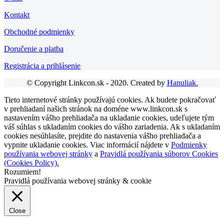
Kontakt
Obchodné podmienky
Doručenie a platba
Registrácia a prihlásenie
© Copyright Linkcon.sk - 2020. Created by
Hanuliak.
Tieto internetové stránky používajú cookies. Ak budete pokračovať
v prehliadaní našich stránok na doméne www.linkcon.sk s
nastavením vášho prehliadača na ukladanie cookies, udeľujete tým
váš súhlas s ukladaním cookies do vášho zariadenia. Ak s ukladaním
cookies nesúhlasíte, prejdite do nastavenia vášho prehliadača a
vypnite ukladanie cookies. Viac informácií nájdete v
Podmienky
používania webovej stránky
a
Pravidlá používania súborov Cookies
(Cookies Policy).
Rozumiem!
Pravidlá používania webovej stránky & cookie
Close