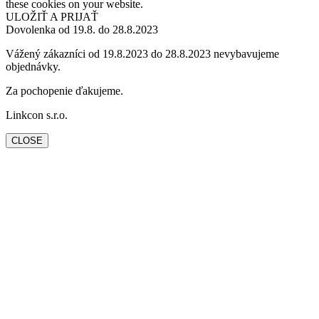
these cookies on your website.
ULOŽIŤ A PRIJAŤ
Dovolenka od 19.8. do 28.8.2023
Vážený zákazníci od 19.8.2023 do 28.8.2023 nevybavujeme
objednávky.
Za pochopenie ďakujeme.
Linkcon s.r.o.
CLOSE