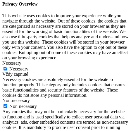
Privacy Overview
This website uses cookies to improve your experience while you
navigate through the website. Out of these cookies, the cookies that
are categorized as necessary are stored on your browser as they are
essential for the working of basic functionalities of the website. We
also use third-party cookies that help us analyze and understand how
you use this website. These cookies will be stored in your browser
only with your consent. You also have the option to opt-out of these
cookies. But opting out of some of these cookies may have an effect
on your browsing experience.
Necessary
Necessary
Vždy zapnuté
Necessary cookies are absolutely essential for the website to
function properly. This category only includes cookies that ensures
basic functionalities and security features of the website. These
cookies do not store any personal information.
Non-necessary
Non-necessary
Any cookies that may not be particularly necessary for the website
to function and is used specifically to collect user personal data via
analytics, ads, other embedded contents are termed as non-necessary
cookies. It is mandatory to procure user consent prior to running