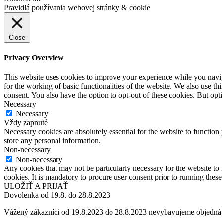
Pravidlá používania webovej stránky & cookie
Close
Privacy Overview
This website uses cookies to improve your experience while you naviga
for the working of basic functionalities of the website. We also use t
consent. You also have the option to opt-out of these cookies. But op
Necessary
Necessary
Vždy zapnuté
Necessary cookies are absolutely essential for the website to function 
store any personal information.
Non-necessary
Non-necessary
Any cookies that may not be particularly necessary for the website to 
cookies. It is mandatory to procure user consent prior to running thes
ULOŽIŤ A PRIJAŤ
Dovolenka od 19.8. do 28.8.2023
Vážený zákazníci od 19.8.2023 do 28.8.2023 nevybavujeme objedná