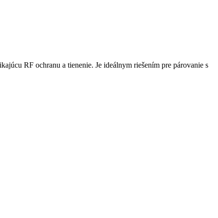
úcu RF ochranu a tienenie. Je ideálnym riešením pre párovanie s