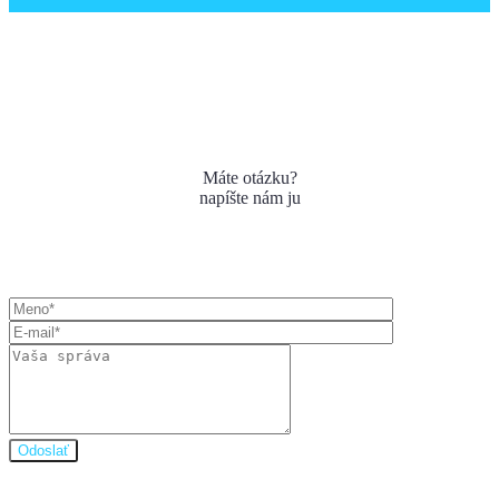
Máte otázku?
napíšte nám ju