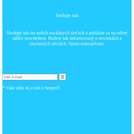
Sledujte nás
Sledujte nás na našich sociálnych sieťach a prihláste sa na odber
nášho newslettera. Budete tak informovaný o novinkách a
chystaných akciách. Spam neposielame.
*
Vaše dáta sú u nás v bezpečí