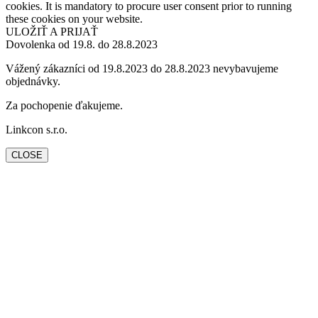
cookies. It is mandatory to procure user consent prior to running
these cookies on your website.
ULOŽIŤ A PRIJAŤ
Dovolenka od 19.8. do 28.8.2023
Vážený zákazníci od 19.8.2023 do 28.8.2023 nevybavujeme
objednávky.
Za pochopenie ďakujeme.
Linkcon s.r.o.
CLOSE