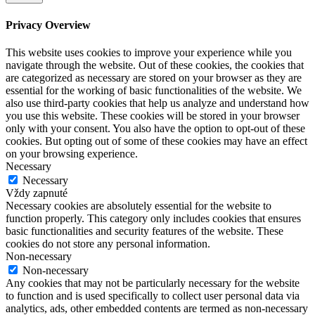
Privacy Overview
This website uses cookies to improve your experience while you
navigate through the website. Out of these cookies, the cookies that
are categorized as necessary are stored on your browser as they are
essential for the working of basic functionalities of the website. We
also use third-party cookies that help us analyze and understand how
you use this website. These cookies will be stored in your browser
only with your consent. You also have the option to opt-out of these
cookies. But opting out of some of these cookies may have an effect
on your browsing experience.
Necessary
Necessary
Vždy zapnuté
Necessary cookies are absolutely essential for the website to
function properly. This category only includes cookies that ensures
basic functionalities and security features of the website. These
cookies do not store any personal information.
Non-necessary
Non-necessary
Any cookies that may not be particularly necessary for the website
to function and is used specifically to collect user personal data via
analytics, ads, other embedded contents are termed as non-necessary