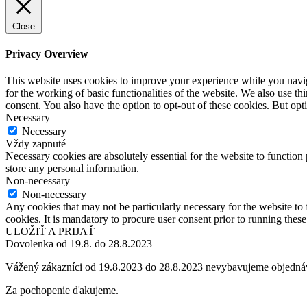
Close
Privacy Overview
This website uses cookies to improve your experience while you naviga
for the working of basic functionalities of the website. We also use t
consent. You also have the option to opt-out of these cookies. But op
Necessary
Necessary
Vždy zapnuté
Necessary cookies are absolutely essential for the website to function 
store any personal information.
Non-necessary
Non-necessary
Any cookies that may not be particularly necessary for the website to 
cookies. It is mandatory to procure user consent prior to running thes
ULOŽIŤ A PRIJAŤ
Dovolenka od 19.8. do 28.8.2023
Vážený zákazníci od 19.8.2023 do 28.8.2023 nevybavujeme objedná
Za pochopenie ďakujeme.