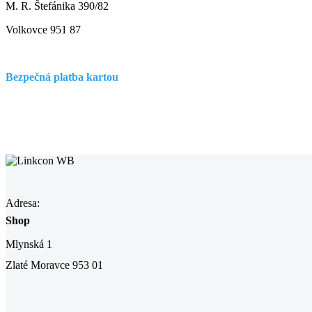
M. R. Štefánika 390/82
Volkovce 951 87
Bezpečná platba kartou
Adresa:
Shop
Mlynská 1
Zlaté Moravce 953 01