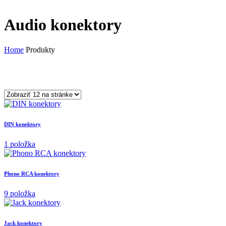
Audio konektory
Home
Produkty
DIN konektory
1 položka
Phono RCA konektory
9 položka
Jack konektory