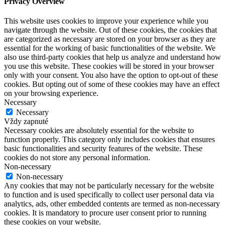
Privacy Overview
This website uses cookies to improve your experience while you
navigate through the website. Out of these cookies, the cookies that
are categorized as necessary are stored on your browser as they are
essential for the working of basic functionalities of the website. We
also use third-party cookies that help us analyze and understand how
you use this website. These cookies will be stored in your browser
only with your consent. You also have the option to opt-out of these
cookies. But opting out of some of these cookies may have an effect
on your browsing experience.
Necessary
Necessary
Vždy zapnuté
Necessary cookies are absolutely essential for the website to
function properly. This category only includes cookies that ensures
basic functionalities and security features of the website. These
cookies do not store any personal information.
Non-necessary
Non-necessary
Any cookies that may not be particularly necessary for the website
to function and is used specifically to collect user personal data via
analytics, ads, other embedded contents are termed as non-necessary
cookies. It is mandatory to procure user consent prior to running
these cookies on your website.