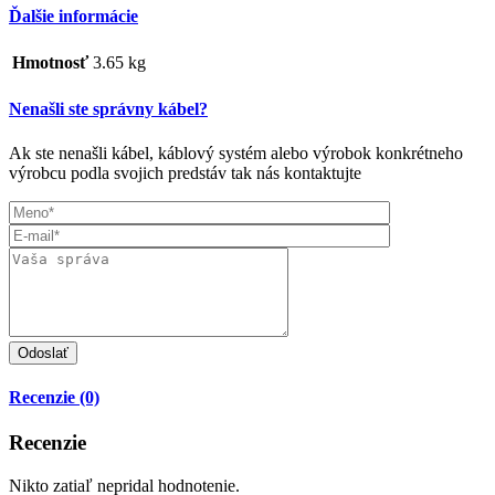
Ďalšie informácie
Hmotnosť
3.65 kg
Nenašli ste správny kábel?
Ak ste nenašli kábel, káblový systém alebo výrobok konkrétneho
výrobcu podla svojich predstáv tak nás kontaktujte
Recenzie (0)
Recenzie
Nikto zatiaľ nepridal hodnotenie.