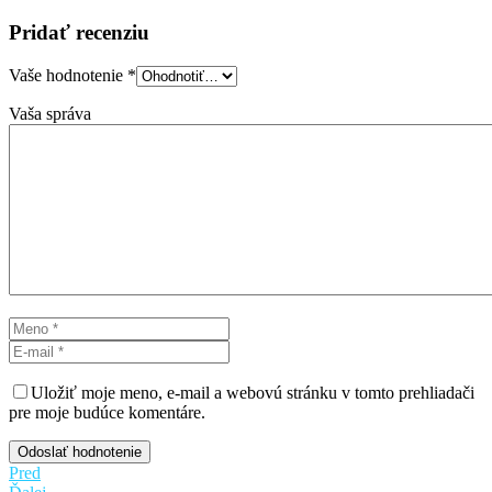
Pridať recenziu
Vaše hodnotenie
*
Vaša správa
Uložiť moje meno, e-mail a webovú stránku v tomto prehliadači
pre moje budúce komentáre.
Odoslať hodnotenie
Pred