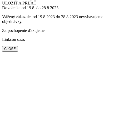
ULOŽIŤ A PRIJAŤ
Dovolenka od 19.8. do 28.8.2023
Vážený zákazníci od 19.8.2023 do 28.8.2023 nevybavujeme
objednávky.
Za pochopenie ďakujeme.
Linkcon s.r.o.
CLOSE