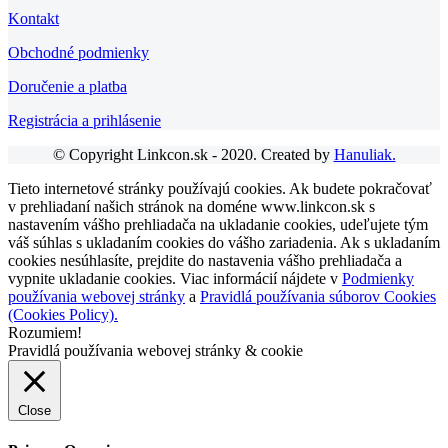
Kontakt
Obchodné podmienky
Doručenie a platba
Registrácia a prihlásenie
© Copyright Linkcon.sk - 2020. Created by
Hanuliak.
Tieto internetové stránky používajú cookies. Ak budete pokračovať
v prehliadaní našich stránok na doméne www.linkcon.sk s
nastavením vášho prehliadača na ukladanie cookies, udeľujete tým
váš súhlas s ukladaním cookies do vášho zariadenia. Ak s ukladaním
cookies nesúhlasíte, prejdite do nastavenia vášho prehliadača a
vypnite ukladanie cookies. Viac informácií nájdete v
Podmienky
používania webovej stránky
a
Pravidlá používania súborov Cookies
(Cookies Policy).
Rozumiem!
Pravidlá používania webovej stránky & cookie
Close