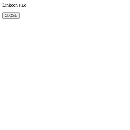
Linkcon s.r.o.
CLOSE