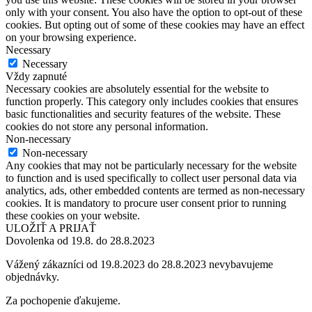
only with your consent. You also have the option to opt-out of these
cookies. But opting out of some of these cookies may have an effect
on your browsing experience.
Necessary
Necessary
Vždy zapnuté
Necessary cookies are absolutely essential for the website to
function properly. This category only includes cookies that ensures
basic functionalities and security features of the website. These
cookies do not store any personal information.
Non-necessary
Non-necessary
Any cookies that may not be particularly necessary for the website
to function and is used specifically to collect user personal data via
analytics, ads, other embedded contents are termed as non-necessary
cookies. It is mandatory to procure user consent prior to running
these cookies on your website.
ULOŽIŤ A PRIJAŤ
Dovolenka od 19.8. do 28.8.2023
Vážený zákazníci od 19.8.2023 do 28.8.2023 nevybavujeme
objednávky.
Za pochopenie ďakujeme.