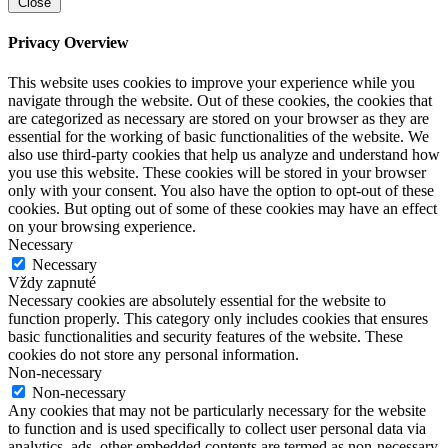
Close
Privacy Overview
This website uses cookies to improve your experience while you
navigate through the website. Out of these cookies, the cookies that
are categorized as necessary are stored on your browser as they are
essential for the working of basic functionalities of the website. We
also use third-party cookies that help us analyze and understand how
you use this website. These cookies will be stored in your browser
only with your consent. You also have the option to opt-out of these
cookies. But opting out of some of these cookies may have an effect
on your browsing experience.
Necessary
Necessary
Vždy zapnuté
Necessary cookies are absolutely essential for the website to
function properly. This category only includes cookies that ensures
basic functionalities and security features of the website. These
cookies do not store any personal information.
Non-necessary
Non-necessary
Any cookies that may not be particularly necessary for the website
to function and is used specifically to collect user personal data via
analytics, ads, other embedded contents are termed as non-necessary