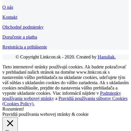
O nás
Kontakt
Obchodné podmienky
Doručenie a platba
Registrácia a prihlásenie
© Copyright Linkcon.sk - 2020. Created by
Hanuliak.
Tieto internetové stránky používajú cookies. Ak budete pokračovať
v prehliadaní našich stránok na doméne www.linkcon.sk s
nastavením vášho prehliadača na ukladanie cookies, udeľujete tým
váš súhlas s ukladaním cookies do vášho zariadenia. Ak s ukladaním
cookies nesúhlasíte, prejdite do nastavenia vášho prehliadača a
vypnite ukladanie cookies. Viac informácií nájdete v
Podmienky
používania webovej stránky
a
Pravidlá používania súborov Cookies
(Cookies Policy).
Rozumiem!
Pravidlá používania webovej stránky & cookie