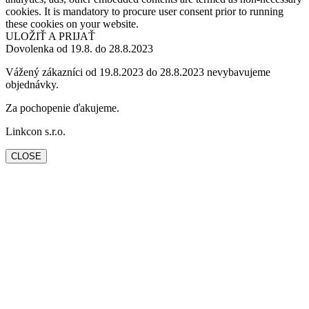
cookies. It is mandatory to procure user consent prior to running
these cookies on your website.
ULOŽIŤ A PRIJAŤ
Dovolenka od 19.8. do 28.8.2023
Vážený zákazníci od 19.8.2023 do 28.8.2023 nevybavujeme
objednávky.
Za pochopenie ďakujeme.
Linkcon s.r.o.
CLOSE