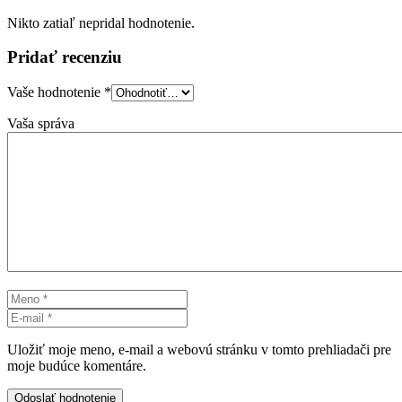
Nikto zatiaľ nepridal hodnotenie.
Pridať recenziu
Vaše hodnotenie
*
Vaša správa
Uložiť moje meno, e-mail a webovú stránku v tomto prehliadači pre
moje budúce komentáre.
Odoslať hodnotenie