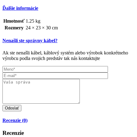
Ďalšie informácie
Hmotnosť
1.25 kg
Rozmery
24 × 23 × 30 cm
Nenašli ste správny kábel?
Ak ste nenašli kábel, káblový systém alebo výrobok konkrétneho
výrobcu podla svojich predstáv tak nás kontaktujte
Recenzie (0)
Recenzie