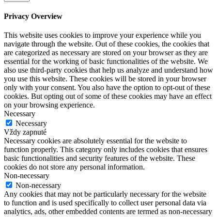
Privacy Overview
This website uses cookies to improve your experience while you
navigate through the website. Out of these cookies, the cookies that
are categorized as necessary are stored on your browser as they are
essential for the working of basic functionalities of the website. We
also use third-party cookies that help us analyze and understand how
you use this website. These cookies will be stored in your browser
only with your consent. You also have the option to opt-out of these
cookies. But opting out of some of these cookies may have an effect
on your browsing experience.
Necessary
Necessary
Vždy zapnuté
Necessary cookies are absolutely essential for the website to
function properly. This category only includes cookies that ensures
basic functionalities and security features of the website. These
cookies do not store any personal information.
Non-necessary
Non-necessary
Any cookies that may not be particularly necessary for the website
to function and is used specifically to collect user personal data via
analytics, ads, other embedded contents are termed as non-necessary