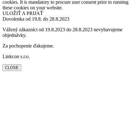
cookies. It is mandatory to procure user consent prior to running
these cookies on your website.
ULOŽIŤ A PRIJAŤ
Dovolenka od 19.8. do 28.8.2023
Vážený zákazníci od 19.8.2023 do 28.8.2023 nevybavujeme
objednávky.
Za pochopenie ďakujeme.
Linkcon s.r.o.
CLOSE