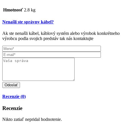
Hmotnosť
2.8 kg
Nenašli ste správny kábel?
Ak ste nenašli kábel, káblový systém alebo výrobok konkrétneho
výrobcu podla svojich predstáv tak nás kontaktujte
Recenzie (0)
Recenzie
Nikto zatiaľ nepridal hodnotenie.