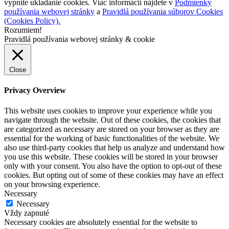
vypnite ukladanie cookies. Viac informácií nájdete v
Podmienky
používania webovej stránky
a
Pravidlá používania súborov Cookies
(Cookies Policy).
Rozumiem!
Pravidlá používania webovej stránky & cookie
Close
Privacy Overview
This website uses cookies to improve your experience while you
navigate through the website. Out of these cookies, the cookies that
are categorized as necessary are stored on your browser as they are
essential for the working of basic functionalities of the website. We
also use third-party cookies that help us analyze and understand how
you use this website. These cookies will be stored in your browser
only with your consent. You also have the option to opt-out of these
cookies. But opting out of some of these cookies may have an effect
on your browsing experience.
Necessary
Necessary
Vždy zapnuté
Necessary cookies are absolutely essential for the website to