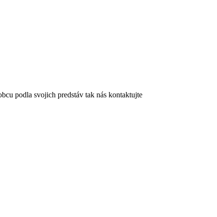
bcu podla svojich predstáv tak nás kontaktujte