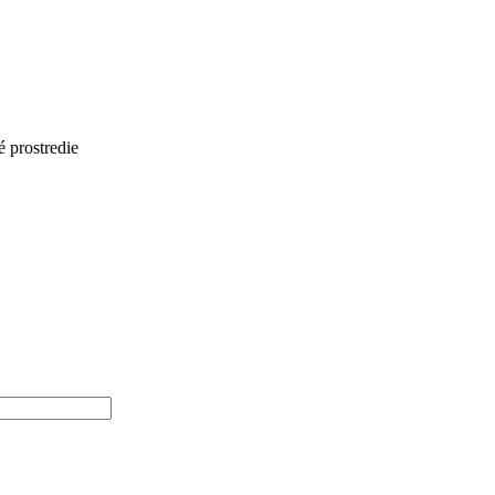
 prostredie