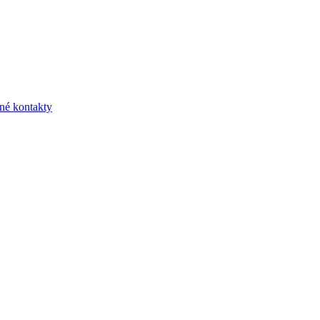
né kontakty