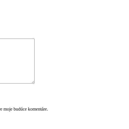
pre moje budúce komentáre.