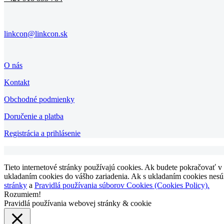
linkcon@linkcon.sk
O nás
Kontakt
Obchodné podmienky
Doručenie a platba
Registrácia a prihlásenie
Tieto internetové stránky používajú cookies. Ak budete pokračovať v
ukladaním cookies do vášho zariadenia. Ak s ukladaním cookies nesúhl
stránky
a
Pravidlá používania súborov Cookies (Cookies Policy).
Rozumiem!
Pravidlá používania webovej stránky & cookie