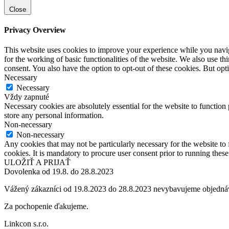
Close
Privacy Overview
This website uses cookies to improve your experience while you naviga
for the working of basic functionalities of the website. We also use t
consent. You also have the option to opt-out of these cookies. But op
Necessary
Necessary
Vždy zapnuté
Necessary cookies are absolutely essential for the website to function 
store any personal information.
Non-necessary
Non-necessary
Any cookies that may not be particularly necessary for the website to 
cookies. It is mandatory to procure user consent prior to running thes
ULOŽIŤ A PRIJAŤ
Dovolenka od 19.8. do 28.8.2023
Vážený zákazníci od 19.8.2023 do 28.8.2023 nevybavujeme objedná
Za pochopenie ďakujeme.
Linkcon s.r.o.