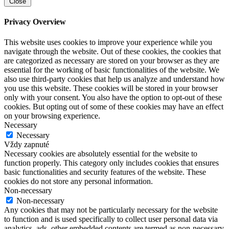
Close
Privacy Overview
This website uses cookies to improve your experience while you
navigate through the website. Out of these cookies, the cookies that
are categorized as necessary are stored on your browser as they are
essential for the working of basic functionalities of the website. We
also use third-party cookies that help us analyze and understand how
you use this website. These cookies will be stored in your browser
only with your consent. You also have the option to opt-out of these
cookies. But opting out of some of these cookies may have an effect
on your browsing experience.
Necessary
Necessary
Vždy zapnuté
Necessary cookies are absolutely essential for the website to
function properly. This category only includes cookies that ensures
basic functionalities and security features of the website. These
cookies do not store any personal information.
Non-necessary
Non-necessary
Any cookies that may not be particularly necessary for the website
to function and is used specifically to collect user personal data via
analytics, ads, other embedded contents are termed as non-necessary