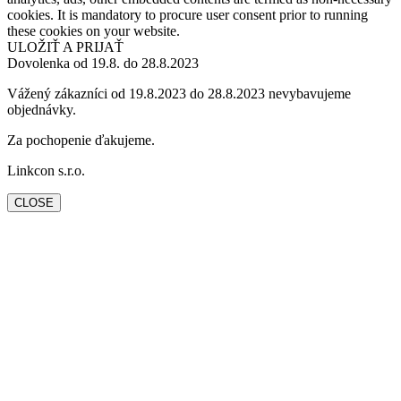
cookies. It is mandatory to procure user consent prior to running
these cookies on your website.
ULOŽIŤ A PRIJAŤ
Dovolenka od 19.8. do 28.8.2023
Vážený zákazníci od 19.8.2023 do 28.8.2023 nevybavujeme
objednávky.
Za pochopenie ďakujeme.
Linkcon s.r.o.
CLOSE