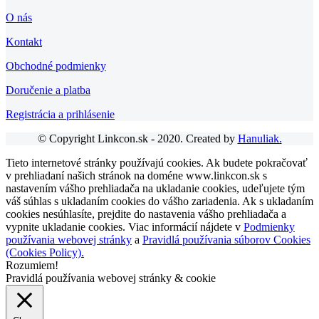
O nás
Kontakt
Obchodné podmienky
Doručenie a platba
Registrácia a prihlásenie
© Copyright Linkcon.sk - 2020. Created by
Hanuliak.
Tieto internetové stránky používajú cookies. Ak budete pokračovať
v prehliadaní našich stránok na doméne www.linkcon.sk s
nastavením vášho prehliadača na ukladanie cookies, udeľujete tým
váš súhlas s ukladaním cookies do vášho zariadenia. Ak s ukladaním
cookies nesúhlasíte, prejdite do nastavenia vášho prehliadača a
vypnite ukladanie cookies. Viac informácií nájdete v
Podmienky
používania webovej stránky
a
Pravidlá používania súborov Cookies
(Cookies Policy).
Rozumiem!
Pravidlá používania webovej stránky & cookie