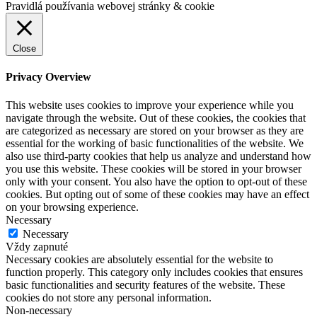
Pravidlá používania webovej stránky & cookie
Close
Privacy Overview
This website uses cookies to improve your experience while you
navigate through the website. Out of these cookies, the cookies that
are categorized as necessary are stored on your browser as they are
essential for the working of basic functionalities of the website. We
also use third-party cookies that help us analyze and understand how
you use this website. These cookies will be stored in your browser
only with your consent. You also have the option to opt-out of these
cookies. But opting out of some of these cookies may have an effect
on your browsing experience.
Necessary
Necessary
Vždy zapnuté
Necessary cookies are absolutely essential for the website to
function properly. This category only includes cookies that ensures
basic functionalities and security features of the website. These
cookies do not store any personal information.
Non-necessary