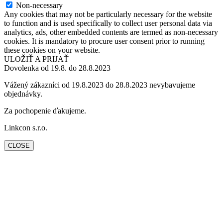
Non-necessary
Any cookies that may not be particularly necessary for the website
to function and is used specifically to collect user personal data via
analytics, ads, other embedded contents are termed as non-necessary
cookies. It is mandatory to procure user consent prior to running
these cookies on your website.
ULOŽIŤ A PRIJAŤ
Dovolenka od 19.8. do 28.8.2023
Vážený zákazníci od 19.8.2023 do 28.8.2023 nevybavujeme
objednávky.
Za pochopenie ďakujeme.
Linkcon s.r.o.
CLOSE