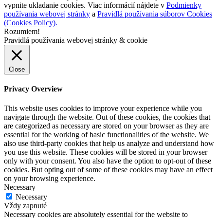
vypnite ukladanie cookies. Viac informácií nájdete v
Podmienky
používania webovej stránky
a
Pravidlá používania súborov Cookies
(Cookies Policy).
Rozumiem!
Pravidlá používania webovej stránky & cookie
Close
Privacy Overview
This website uses cookies to improve your experience while you
navigate through the website. Out of these cookies, the cookies that
are categorized as necessary are stored on your browser as they are
essential for the working of basic functionalities of the website. We
also use third-party cookies that help us analyze and understand how
you use this website. These cookies will be stored in your browser
only with your consent. You also have the option to opt-out of these
cookies. But opting out of some of these cookies may have an effect
on your browsing experience.
Necessary
Necessary
Vždy zapnuté
Necessary cookies are absolutely essential for the website to