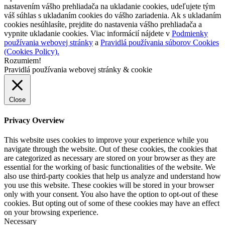
nastavením vášho prehliadača na ukladanie cookies, udeľujete tým
váš súhlas s ukladaním cookies do vášho zariadenia. Ak s ukladaním
cookies nesúhlasíte, prejdite do nastavenia vášho prehliadača a
vypnite ukladanie cookies. Viac informácií nájdete v
Podmienky
používania webovej stránky
a
Pravidlá používania súborov Cookies
(Cookies Policy).
Rozumiem!
Pravidlá používania webovej stránky & cookie
Close
Privacy Overview
This website uses cookies to improve your experience while you
navigate through the website. Out of these cookies, the cookies that
are categorized as necessary are stored on your browser as they are
essential for the working of basic functionalities of the website. We
also use third-party cookies that help us analyze and understand how
you use this website. These cookies will be stored in your browser
only with your consent. You also have the option to opt-out of these
cookies. But opting out of some of these cookies may have an effect
on your browsing experience.
Necessary