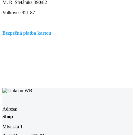
M. R. Štefánika 390/82
Volkovce 951 87
Bezpečná platba kartou
Adresa:
Shop
Mlynská 1