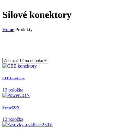
Silové konektory
Home
Produkty
CEE konektory
19 položka
PowerCON
12 položka