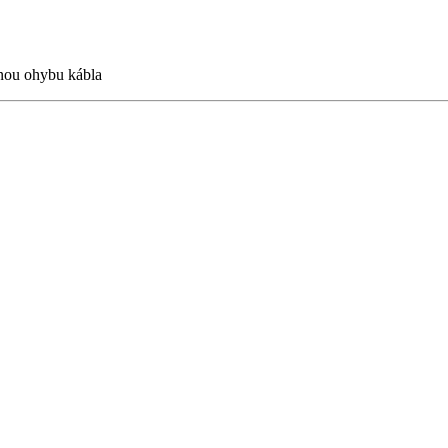
nou ohybu kábla