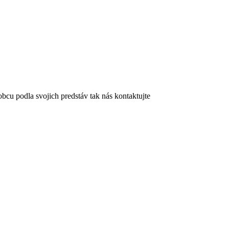
bcu podla svojich predstáv tak nás kontaktujte