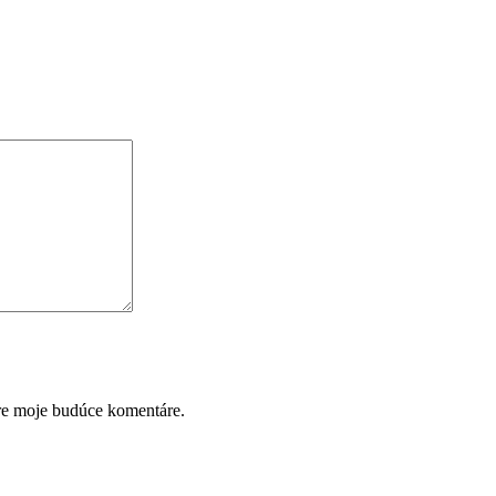
pre moje budúce komentáre.