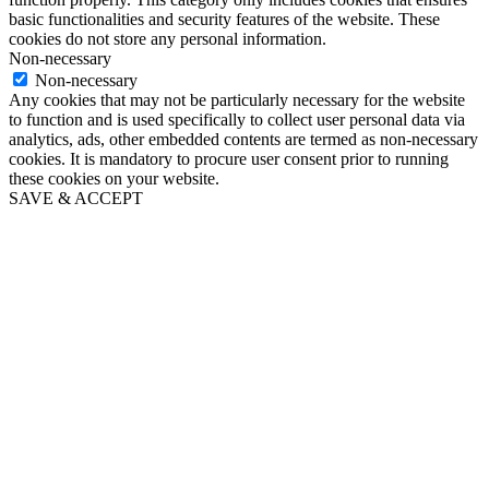
basic functionalities and security features of the website. These
cookies do not store any personal information.
Non-necessary
Non-necessary
Any cookies that may not be particularly necessary for the website
to function and is used specifically to collect user personal data via
analytics, ads, other embedded contents are termed as non-necessary
cookies. It is mandatory to procure user consent prior to running
these cookies on your website.
SAVE & ACCEPT