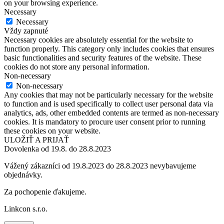
on your browsing experience.
Necessary
Necessary
Vždy zapnuté
Necessary cookies are absolutely essential for the website to
function properly. This category only includes cookies that ensures
basic functionalities and security features of the website. These
cookies do not store any personal information.
Non-necessary
Non-necessary
Any cookies that may not be particularly necessary for the website
to function and is used specifically to collect user personal data via
analytics, ads, other embedded contents are termed as non-necessary
cookies. It is mandatory to procure user consent prior to running
these cookies on your website.
ULOŽIŤ A PRIJAŤ
Dovolenka od 19.8. do 28.8.2023
Vážený zákazníci od 19.8.2023 do 28.8.2023 nevybavujeme
objednávky.
Za pochopenie ďakujeme.
Linkcon s.r.o.