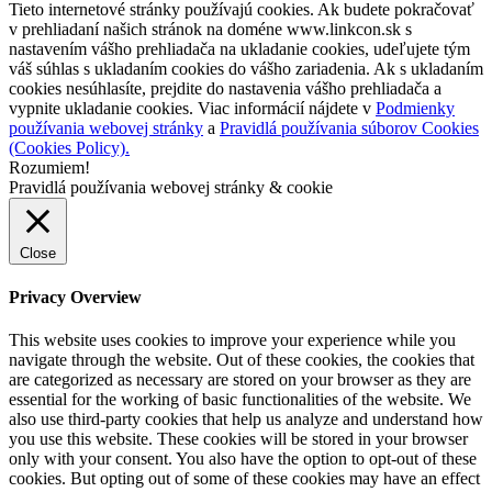
Tieto internetové stránky používajú cookies. Ak budete pokračovať
v prehliadaní našich stránok na doméne www.linkcon.sk s
nastavením vášho prehliadača na ukladanie cookies, udeľujete tým
váš súhlas s ukladaním cookies do vášho zariadenia. Ak s ukladaním
cookies nesúhlasíte, prejdite do nastavenia vášho prehliadača a
vypnite ukladanie cookies. Viac informácií nájdete v
Podmienky
používania webovej stránky
a
Pravidlá používania súborov Cookies
(Cookies Policy).
Rozumiem!
Pravidlá používania webovej stránky & cookie
Close
Privacy Overview
This website uses cookies to improve your experience while you
navigate through the website. Out of these cookies, the cookies that
are categorized as necessary are stored on your browser as they are
essential for the working of basic functionalities of the website. We
also use third-party cookies that help us analyze and understand how
you use this website. These cookies will be stored in your browser
only with your consent. You also have the option to opt-out of these
cookies. But opting out of some of these cookies may have an effect