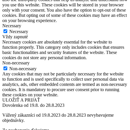
you use this website. These cookies will be stored in your browser
only with your consent. You also have the option to opt-out of these
cookies. But opting out of some of these cookies may have an effect
on your browsing experience.
Necessary
Necessary
Vždy zapnuté
Necessary cookies are absolutely essential for the website to
function properly. This category only includes cookies that ensures
basic functionalities and security features of the website. These
cookies do not store any personal information.
Non-necessary
Non-necessary
Any cookies that may not be particularly necessary for the website
to function and is used specifically to collect user personal data via
analytics, ads, other embedded contents are termed as non-necessary
cookies. It is mandatory to procure user consent prior to running
these cookies on your website.
ULOŽIŤ A PRIJAŤ
Dovolenka od 19.8. do 28.8.2023
Vážený zákazníci od 19.8.2023 do 28.8.2023 nevybavujeme
objednávky.