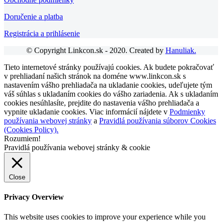
Doručenie a platba
Registrácia a prihlásenie
© Copyright Linkcon.sk - 2020. Created by
Hanuliak.
Tieto internetové stránky používajú cookies. Ak budete pokračovať
v prehliadaní našich stránok na doméne www.linkcon.sk s
nastavením vášho prehliadača na ukladanie cookies, udeľujete tým
váš súhlas s ukladaním cookies do vášho zariadenia. Ak s ukladaním
cookies nesúhlasíte, prejdite do nastavenia vášho prehliadača a
vypnite ukladanie cookies. Viac informácií nájdete v
Podmienky
používania webovej stránky
a
Pravidlá používania súborov Cookies
(Cookies Policy).
Rozumiem!
Pravidlá používania webovej stránky & cookie
Close
Privacy Overview
This website uses cookies to improve your experience while you