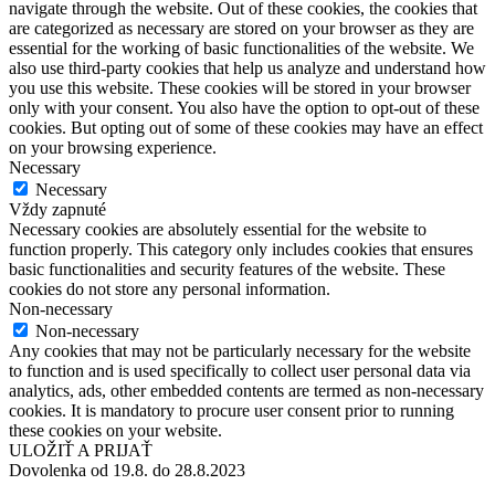
navigate through the website. Out of these cookies, the cookies that
are categorized as necessary are stored on your browser as they are
essential for the working of basic functionalities of the website. We
also use third-party cookies that help us analyze and understand how
you use this website. These cookies will be stored in your browser
only with your consent. You also have the option to opt-out of these
cookies. But opting out of some of these cookies may have an effect
on your browsing experience.
Necessary
Necessary
Vždy zapnuté
Necessary cookies are absolutely essential for the website to
function properly. This category only includes cookies that ensures
basic functionalities and security features of the website. These
cookies do not store any personal information.
Non-necessary
Non-necessary
Any cookies that may not be particularly necessary for the website
to function and is used specifically to collect user personal data via
analytics, ads, other embedded contents are termed as non-necessary
cookies. It is mandatory to procure user consent prior to running
these cookies on your website.
ULOŽIŤ A PRIJAŤ
Dovolenka od 19.8. do 28.8.2023