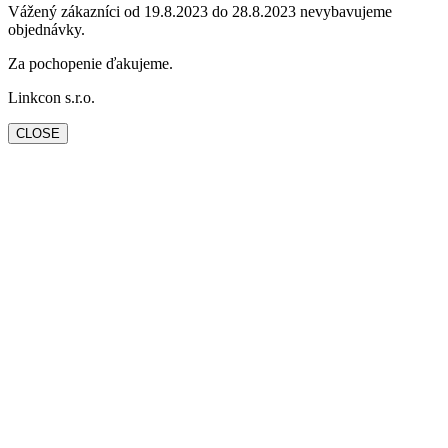
Vážený zákazníci od 19.8.2023 do 28.8.2023 nevybavujeme
objednávky.
Za pochopenie ďakujeme.
Linkcon s.r.o.
CLOSE