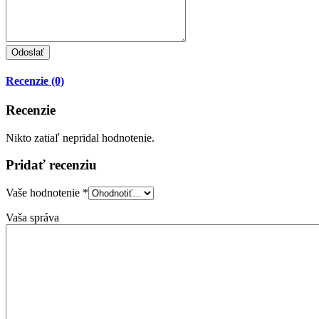
Recenzie (0)
Recenzie
Nikto zatiaľ nepridal hodnotenie.
Pridať recenziu
Vaše hodnotenie
*
Vaša správa