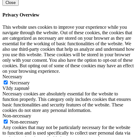
Close
Privacy Overview
This website uses cookies to improve your experience while you
navigate through the website. Out of these cookies, the cookies that
are categorized as necessary are stored on your browser as they are
essential for the working of basic functionalities of the website. We
also use third-party cookies that help us analyze and understand how
you use this website. These cookies will be stored in your browser
only with your consent. You also have the option to opt-out of these
cookies. But opting out of some of these cookies may have an effect
on your browsing experience.
Necessary
Necessary
Vždy zapnuté
Necessary cookies are absolutely essential for the website to
function properly. This category only includes cookies that ensures
basic functionalities and security features of the website. These
cookies do not store any personal information.
Non-necessary
Non-necessary
Any cookies that may not be particularly necessary for the website
to function and is used specifically to collect user personal data via