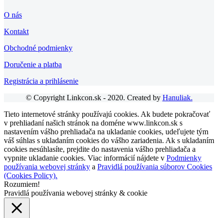
O nás
Kontakt
Obchodné podmienky
Doručenie a platba
Registrácia a prihlásenie
© Copyright Linkcon.sk - 2020. Created by
Hanuliak.
Tieto internetové stránky používajú cookies. Ak budete pokračovať
v prehliadaní našich stránok na doméne www.linkcon.sk s
nastavením vášho prehliadača na ukladanie cookies, udeľujete tým
váš súhlas s ukladaním cookies do vášho zariadenia. Ak s ukladaním
cookies nesúhlasíte, prejdite do nastavenia vášho prehliadača a
vypnite ukladanie cookies. Viac informácií nájdete v
Podmienky
používania webovej stránky
a
Pravidlá používania súborov Cookies
(Cookies Policy).
Rozumiem!
Pravidlá používania webovej stránky & cookie