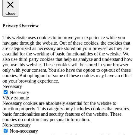
Close
Privacy Overview
This website uses cookies to improve your experience while you
navigate through the website. Out of these cookies, the cookies that
are categorized as necessary are stored on your browser as they are
essential for the working of basic functionalities of the website. We
also use third-party cookies that help us analyze and understand how
you use this website. These cookies will be stored in your browser
only with your consent. You also have the option to opt-out of these
cookies. But opting out of some of these cookies may have an effect
on your browsing experience.
Necessary
Necessary
Vždy zapnuté
Necessary cookies are absolutely essential for the website to
function properly. This category only includes cookies that ensures
basic functionalities and security features of the website. These
cookies do not store any personal information.
Non-necessary
Non-necessary