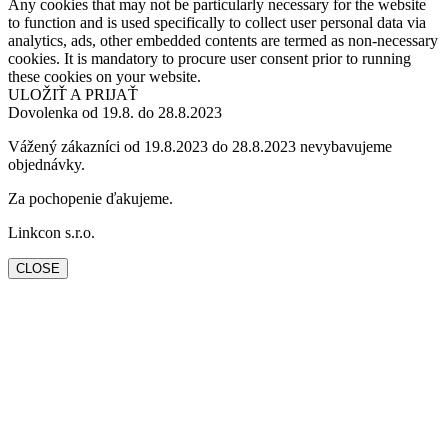
Any cookies that may not be particularly necessary for the website
to function and is used specifically to collect user personal data via
analytics, ads, other embedded contents are termed as non-necessary
cookies. It is mandatory to procure user consent prior to running
these cookies on your website.
ULOŽIŤ A PRIJAŤ
Dovolenka od 19.8. do 28.8.2023
Vážený zákazníci od 19.8.2023 do 28.8.2023 nevybavujeme
objednávky.
Za pochopenie ďakujeme.
Linkcon s.r.o.
CLOSE