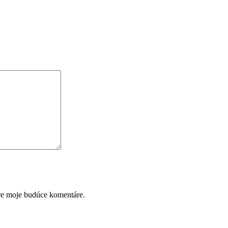
pre moje budúce komentáre.