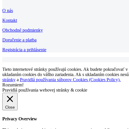
O nás
Kontakt
Obchodné podmienky
Doručenie a platba
Registrácia a prihlásenie
Tieto internetové stránky používajú cookies. Ak budete pokračovať v
ukladaním cookies do vášho zariadenia. Ak s ukladaním cookies nesúhl
stránky
a
Pravidlá používania súborov Cookies (Cookies Policy).
Rozumiem!
Pravidlá používania webovej stránky & cookie
Close
Privacy Overview