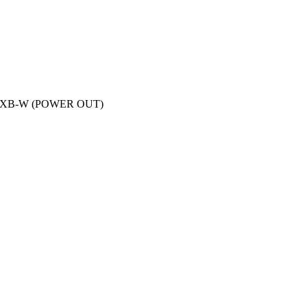
FXXB-W (POWER OUT)