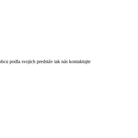
bcu podla svojich predstáv tak nás kontaktujte