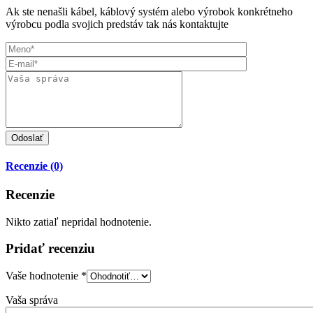
Ak ste nenašli kábel, káblový systém alebo výrobok konkrétneho
výrobcu podla svojich predstáv tak nás kontaktujte
Recenzie (0)
Recenzie
Nikto zatiaľ nepridal hodnotenie.
Pridať recenziu
Vaše hodnotenie
*
Vaša správa