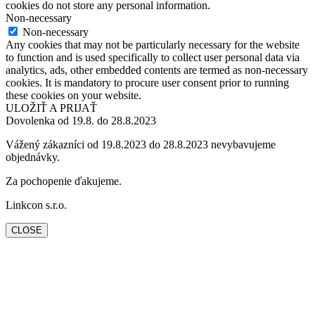
cookies do not store any personal information.
Non-necessary
Non-necessary
Any cookies that may not be particularly necessary for the website
to function and is used specifically to collect user personal data via
analytics, ads, other embedded contents are termed as non-necessary
cookies. It is mandatory to procure user consent prior to running
these cookies on your website.
ULOŽIŤ A PRIJAŤ
Dovolenka od 19.8. do 28.8.2023
Vážený zákazníci od 19.8.2023 do 28.8.2023 nevybavujeme
objednávky.
Za pochopenie ďakujeme.
Linkcon s.r.o.
CLOSE