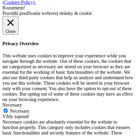
(Cookies Policy).
Rozumiem!
Pravidlá používania webovej stránky & cookie
Close
Privacy Overview
This website uses cookies to improve your experience while you
navigate through the website. Out of these cookies, the cookies that
are categorized as necessary are stored on your browser as they are
essential for the working of basic functionalities of the website. We
also use third-party cookies that help us analyze and understand how
you use this website. These cookies will be stored in your browser
only with your consent. You also have the option to opt-out of these
cookies. But opting out of some of these cookies may have an effect
on your browsing experience.
Necessary
Necessary
Vždy zapnuté
Necessary cookies are absolutely essential for the website to
function properly. This category only includes cookies that ensures
basic functionalities and security features of the website. These