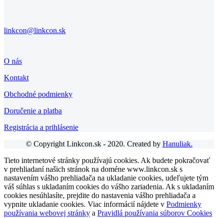
linkcon@linkcon.sk
O nás
Kontakt
Obchodné podmienky
Doručenie a platba
Registrácia a prihlásenie
© Copyright Linkcon.sk - 2020. Created by
Hanuliak.
Tieto internetové stránky používajú cookies. Ak budete pokračovať
v prehliadaní našich stránok na doméne www.linkcon.sk s
nastavením vášho prehliadača na ukladanie cookies, udeľujete tým
váš súhlas s ukladaním cookies do vášho zariadenia. Ak s ukladaním
cookies nesúhlasíte, prejdite do nastavenia vášho prehliadača a
vypnite ukladanie cookies. Viac informácií nájdete v
Podmienky
používania webovej stránky
a
Pravidlá používania súborov Cookies