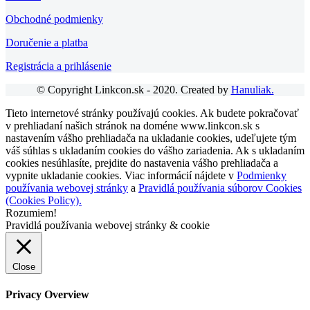
Obchodné podmienky
Doručenie a platba
Registrácia a prihlásenie
© Copyright Linkcon.sk - 2020. Created by
Hanuliak.
Tieto internetové stránky používajú cookies. Ak budete pokračovať
v prehliadaní našich stránok na doméne www.linkcon.sk s
nastavením vášho prehliadača na ukladanie cookies, udeľujete tým
váš súhlas s ukladaním cookies do vášho zariadenia. Ak s ukladaním
cookies nesúhlasíte, prejdite do nastavenia vášho prehliadača a
vypnite ukladanie cookies. Viac informácií nájdete v
Podmienky
používania webovej stránky
a
Pravidlá používania súborov Cookies
(Cookies Policy).
Rozumiem!
Pravidlá používania webovej stránky & cookie
Close
Privacy Overview