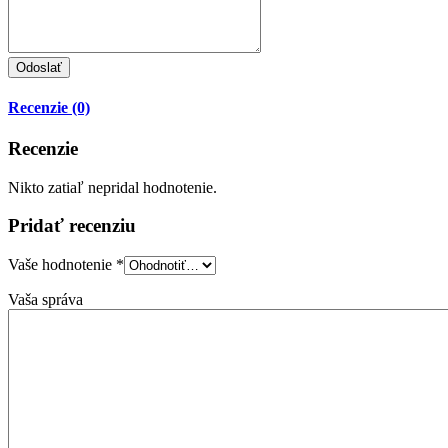
Recenzie (0)
Recenzie
Nikto zatiaľ nepridal hodnotenie.
Pridať recenziu
Vaše hodnotenie
*
Vaša správa