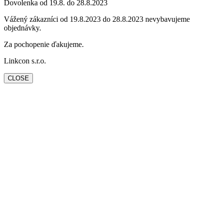
Dovolenka od 19.8. do 28.8.2023
Vážený zákazníci od 19.8.2023 do 28.8.2023 nevybavujeme
objednávky.
Za pochopenie ďakujeme.
Linkcon s.r.o.
CLOSE