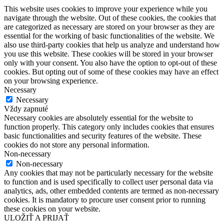
This website uses cookies to improve your experience while you
navigate through the website. Out of these cookies, the cookies that
are categorized as necessary are stored on your browser as they are
essential for the working of basic functionalities of the website. We
also use third-party cookies that help us analyze and understand how
you use this website. These cookies will be stored in your browser
only with your consent. You also have the option to opt-out of these
cookies. But opting out of some of these cookies may have an effect
on your browsing experience.
Necessary
Necessary
Vždy zapnuté
Necessary cookies are absolutely essential for the website to
function properly. This category only includes cookies that ensures
basic functionalities and security features of the website. These
cookies do not store any personal information.
Non-necessary
Non-necessary
Any cookies that may not be particularly necessary for the website
to function and is used specifically to collect user personal data via
analytics, ads, other embedded contents are termed as non-necessary
cookies. It is mandatory to procure user consent prior to running
these cookies on your website.
ULOŽIŤ A PRIJAŤ