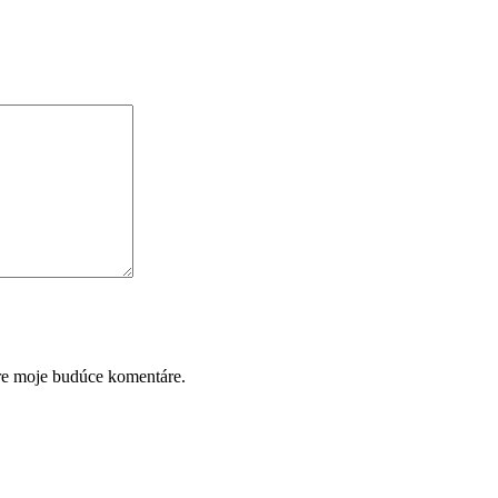
pre moje budúce komentáre.