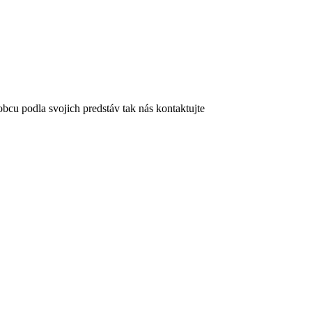
bcu podla svojich predstáv tak nás kontaktujte