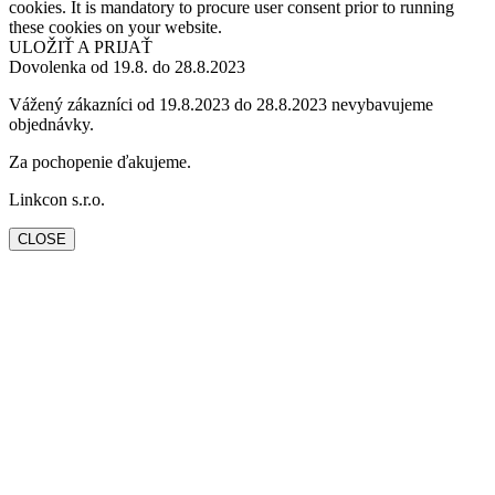
cookies. It is mandatory to procure user consent prior to running
these cookies on your website.
ULOŽIŤ A PRIJAŤ
Dovolenka od 19.8. do 28.8.2023
Vážený zákazníci od 19.8.2023 do 28.8.2023 nevybavujeme
objednávky.
Za pochopenie ďakujeme.
Linkcon s.r.o.
CLOSE