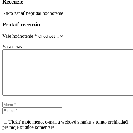
Recenzie
Nikto zatiaľ nepridal hodnotenie.
Pridať recenziu
Vaše hodnotenie
*
Vaša správa
Uložiť moje meno, e-mail a webovú stránku v tomto prehliadači
pre moje budúce komentáre.