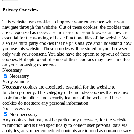
Privacy Overview
This website uses cookies to improve your experience while you
navigate through the website. Out of these cookies, the cookies that
are categorized as necessary are stored on your browser as they are
essential for the working of basic functionalities of the website. We
also use third-party cookies that help us analyze and understand how
you use this website. These cookies will be stored in your browser
only with your consent. You also have the option to opt-out of these
cookies. But opting out of some of these cookies may have an effect
on your browsing experience.
Necessary
Necessary
Vždy zapnuté
Necessary cookies are absolutely essential for the website to
function properly. This category only includes cookies that ensures
basic functionalities and security features of the website. These
cookies do not store any personal information.
Non-necessary
Non-necessary
Any cookies that may not be particularly necessary for the website
to function and is used specifically to collect user personal data via
analytics, ads, other embedded contents are termed as non-necessary