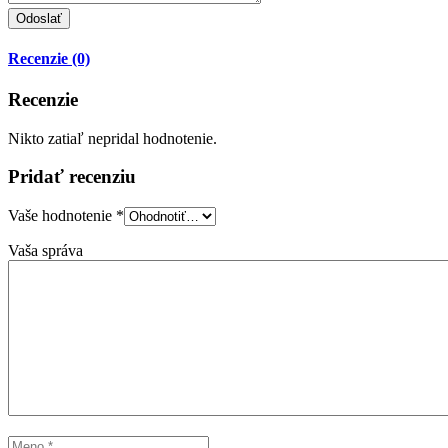
Recenzie (0)
Recenzie
Nikto zatiaľ nepridal hodnotenie.
Pridať recenziu
Vaše hodnotenie
*
Vaša správa