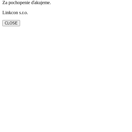
Za pochopenie ďakujeme.
Linkcon s.r.o.
CLOSE