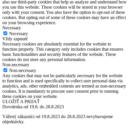
also use third-party cookies that help us analyze and understand how
you use this website. These cookies will be stored in your browser
only with your consent. You also have the option to opt-out of these
cookies. But opting out of some of these cookies may have an effect
on your browsing experience.
Necessary
Necessary
Vždy zapnuté
Necessary cookies are absolutely essential for the website to
function properly. This category only includes cookies that ensures
basic functionalities and security features of the website. These
cookies do not store any personal information.
Non-necessary
Non-necessary
Any cookies that may not be particularly necessary for the website
to function and is used specifically to collect user personal data via
analytics, ads, other embedded contents are termed as non-necessary
cookies. It is mandatory to procure user consent prior to running
these cookies on your website.
ULOŽIŤ A PRIJAŤ
Dovolenka od 19.8. do 28.8.2023
Vážený zákazníci od 19.8.2023 do 28.8.2023 nevybavujeme
objednávky.