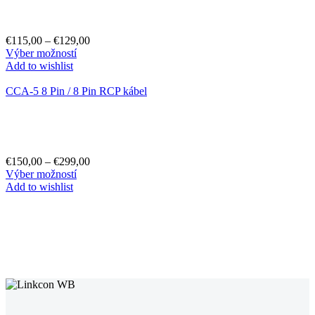
€
115,00
–
€
129,00
Výber možností
Add to wishlist
CCA-5 8 Pin / 8 Pin RCP kábel
€
150,00
–
€
299,00
Výber možností
Add to wishlist