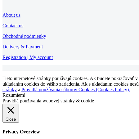
About us
Contact us
Obchodné podmienky
Delivery & Payment
Registration | My account
Tieto internetové stránky používajú cookies. Ak budete pokračovať v
ukladaním cookies do vášho zariadenia. Ak s ukladaním cookies nesúhl
stránky
a
Pravidlá používania súborov Cookies (Cookies Policy).
Rozumiem!
Pravidlá používania webovej stránky & cookie
Close
Privacy Overview